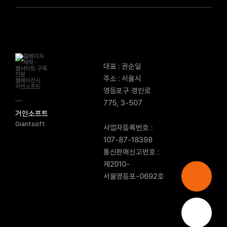
대표 : 권순일
주소 : 서울시
영등포구 경인로
775, 3-507
거인소프트
Giantsoft
사업자등록번호 :
107-87-18398
통신판매신고번호 :
제2010-
서울영등포-0692호