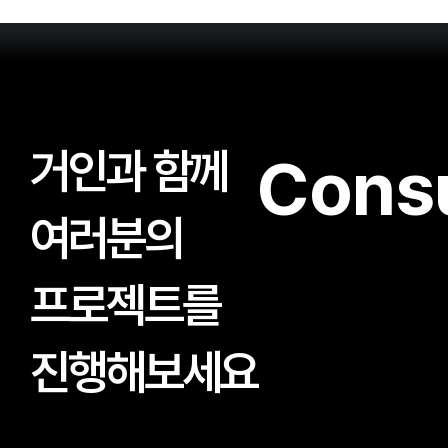
거인과 함께
Consu
여러분의
프로젝트를
진행해보세요