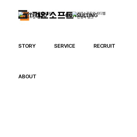
PORTFOLIO
CONSULTING
STORY
SERVICE
RECRUIT
ABOUT