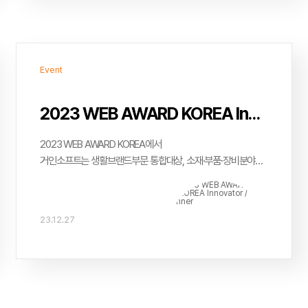
Event
2023 WEB AWARD KOREA Innovator / winner
2023 WEB AWARD KOREA에서
거인소프트는 생활브랜드부문 통합대상, 소재·부품·장비분야
대상, 의류분야 대상을 수상하였습니다. 감사합니다.
23.12.27