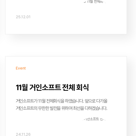
25.12.01
Event
11월 거인소프트 전체 회식
거인소프트가 11월 전체회식을 하였습니다. 앞으로 다가올
거인소프트의 무한한 발전을 위하여 최선을 다하겠습니다.
24.11.26