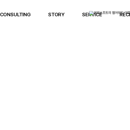
CONSULTING
STORY
SERVICE
REC