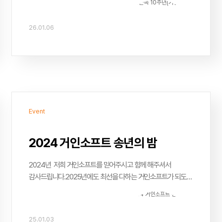
26.01.06
Event
2024 거인소프트 송년의 밤
2024년 저희 거인소프트를 믿어주시고 함께 해주셔서
감사드립니다.2025년에도 최선을 다하는 거인소프트가 되도록
노력하겠습니다.
25.01.03