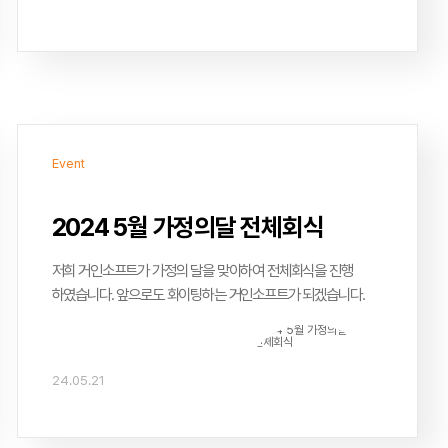
Event
2024 5월 가정의달 전체회식
저희 거인소프트가 가정의 달을 맞이하여 전체회식을 진행
하였습니다. 앞으로도 화이팅하는 거인소프트가 되겠습니다.
24.05.21