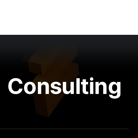
Consulting