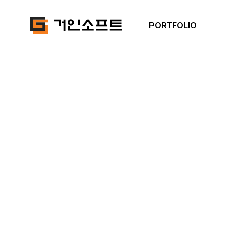
PORTFOLIO