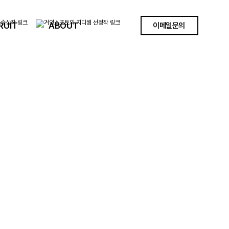
RUIT
ABOUT
이메일문의