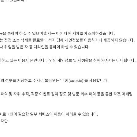
X) 등을 통하여 하실 수 있으며 회사는 이에 대해 지체없이 조치하겠습니다.
사는 정정 또는 삭제를 완료할 때까지 당해 개인정보를 이용하거나 제공하지 않습니다.
나 위임을 받은 자 등 대리인을 통하여 하실 수 있습니다.
리하고 있는 이용자 본인이나 타인의 개인정보 및 사생활을 침해하여서는 아니됩니다.
정보를 저장하고 수시로 불러오는 '쿠키(cookie)'를 사용합니다.
악 및 자취 추적, 각종 이벤트 참여 정도 및 방문 회수 파악 등을 통한 타겟 마케팅
우 로그인이 필요한 일부 서비스의 이용이 어려울 수 있습니다.
 차단