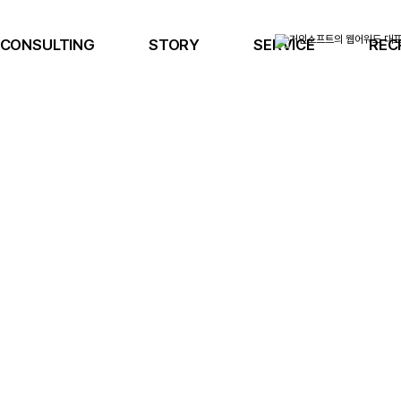
CONSULTING
STORY
SERVICE
REC