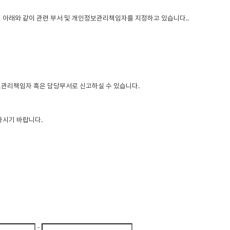
아래와 같이 관련 부서 및 개인정보관리책임자를 지정하고 있습니다..
관리책임자 혹은 담당부서로 신고하실 수 있습니다.
하시기 바랍니다.
-