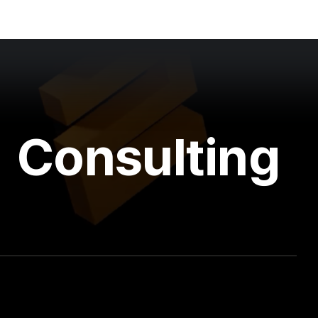
Consulting