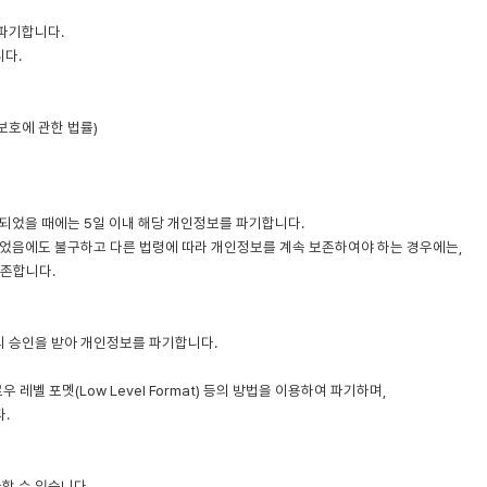
파기합니다.
니다.
보호에 관한 법률)
되었을 때에는 5일 이내 해당 개인정보를 파기합니다.
음에도 불구하고 다른 법령에 따라 개인정보를 계속 보존하여야 하는 경우에는,
보존합니다.
의 승인을 받아 개인정보를 파기합니다.
벨 포멧(Low Level Format) 등의 방법을 이용하여 파기하며,
.
할 수 있습니다.