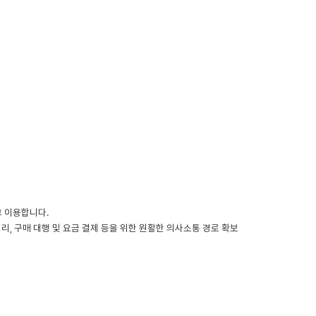
고 이용합니다.
 처리, 구매 대행 및 요금 결제 등을 위한 원활한 의사소통 경로 확보