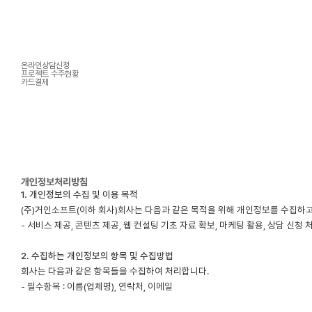
온라인상담신청
프로젝트 수주현황
카드결제
개인정보처리방침
1. 개인정보의 수집 및 이용 목적
(주)거인소프트(이하 회사)회사는 다음과 같은 목적을 위해 개인정보를 수집하
- 서비스 제공, 콘텐츠 제공, 웹 컨설팅 기초 자료 확보, 마케팅 활용, 상담 신청
2. 수집하는 개인정보의 항목 및 수집방법
회사는 다음과 같은 항목들을 수집하여 처리합니다.
- 필수항목 : 이름(업체명), 연락처, 이메일