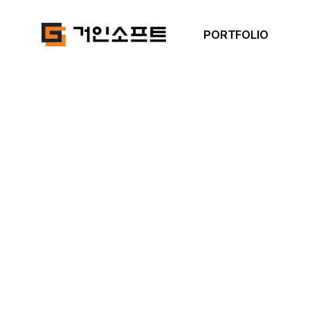
PORTFOLIO