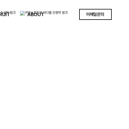
RUIT
ABOUT
이메일문의