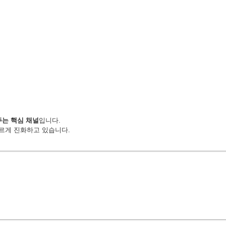
는 핵심 채널
입니다.
빠르게 진화하고 있습니다.