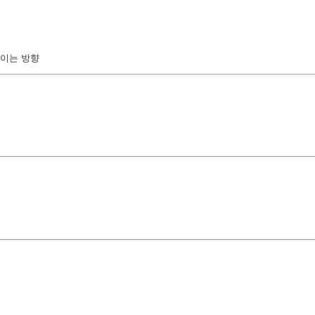
높이는 방향