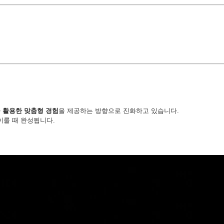
 활용한 맞춤형 경험
을 제공하는 방향으로 진화하고 있습니다.
이룰 때 완성됩니다.