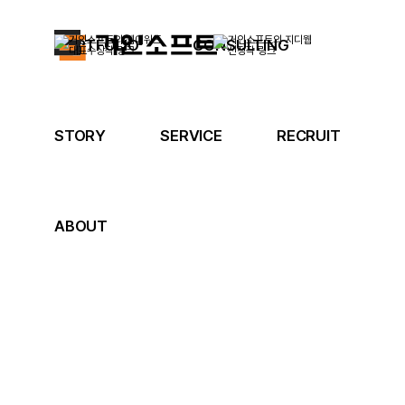
PORTFOLIO
CONSULTING
STORY
SERVICE
RECRUIT
ABOUT