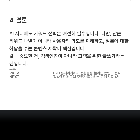
4. 결론
AI 시대에도 키워드 전략은 여전히 필수입니다. 다만, 단순
키워드 나열이 아니라
사용자의 의도를 이해하고, 질문에 대한
해답을 주는 콘텐츠 제작
이 핵심입니다.
결국 중요한 건,
검색엔진이 아니라 고객을 위한 글쓰기
라는
점입니다.
목록
PREV
B2B 홈페이지에서 전환율을 높이는 콘텐츠 전략
NEXT
검색엔진과 고객 모두가 좋아하는 콘텐츠 작성법