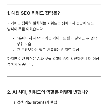
1. 예전 SEO 키워드 전략은?
과거에는
정확히 일치하는 키워드
를 웹페이지 곳곳에 넣는
방식이 주를 이뤘습니다.
“홈페이지 제작”이라는 키워드를 많이 넣으면 → 검색
상위 노출
긴 문장보다는 짧고 반복되는 키워드 중심
하지만 이런 방식은 AI와 구글 알고리즘이 발전하면서 더 이상
통하지 않습니다.
2. AI 시대, 키워드의 역할은 어떻게 변했나?
검색 의도(Intent)가 핵심