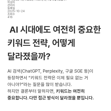
작성자
관리자
등록일
2025-10-24
조회수
416
AI 시대에도 여전히 중요한
키워드 전략, 어떻게
달라졌을까?
AI 검색(ChatGPT, Perplexity, 구글 SGE 등)이
등장하면서 “키워드 전략은 이제 필요 없는 거
아니야?”라는 질문을 많이 받습니다.
하지만 결론부터 말하자면,
키워드는 여전히
중요합니다. 다만 접근 방식이 달라졌을 뿐입니다.