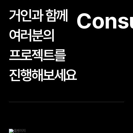
거인과 함께
Consu
여러분의
프로젝트를
진행해보세요