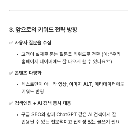
3. 앞으로의 키워드 전략 방향
✅
사용자 질문을 수집
고객이 실제로 묻는 질문을 키워드로 전환 (예: “우리
홈페이지 네이버에도 잘 나오게 할 수 있나요?”)
✅
콘텐츠 다양화
텍스트만이 아니라
영상, 이미지 ALT, 메타데이터
에도
키워드 반영
✅
검색엔진 + AI 검색 동시 대응
구글 SEO와 함께 ChatGPT 같은 AI 검색에서 잘
인용될 수 있는
전문적이고 신뢰성 있는 글쓰기
필요