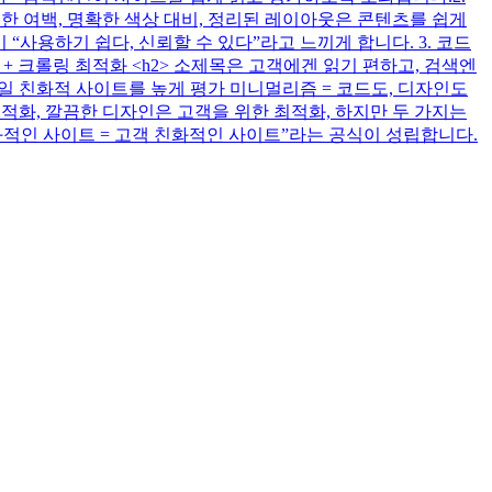
한 여백, 명확한 색상 대비, 정리된 레이아웃은 콘텐츠를 쉽게
이 “사용하기 쉽다, 신뢰할 수 있다”라고 느끼게 합니다. 3. 코드
성 + 크롤링 최적화 <h2> 소제목은 고객에겐 읽기 편하고, 검색엔
일 친화적 사이트를 높게 평가 미니멀리즘 = 코드도, 디자인도
최적화, 깔끔한 디자인은 고객을 위한 최적화, 하지만 두 가지는
친화적인 사이트 = 고객 친화적인 사이트”라는 공식이 성립합니다.