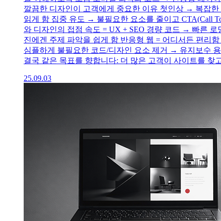
깔끔한 디자인이 고객에게 중요한 이유 첫인상 → 복잡한 
읽게 함 집중 유도 → 불필요한 요소를 줄이고 CTA(Call 
와 디자인의 접점 속도 = UX + SEO 경량 코드 → 빠른
진에겐 주제 파악을 쉽게 함 반응형 웹 = 어디서든 편리
심플하게 불필요한 코드/디자인 요소 제거 → 유지보수 용이
결국 같은 목표를 향합니다: 더 많은 고객이 사이트를 찾고
25.09.03