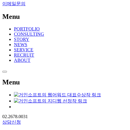
이메일문의
Menu
PORTFOLIO
CONSULTING
STORY
NEWS
SERVICE
RECRUIT
ABOUT
Menu
02.2678.0031
상담신청