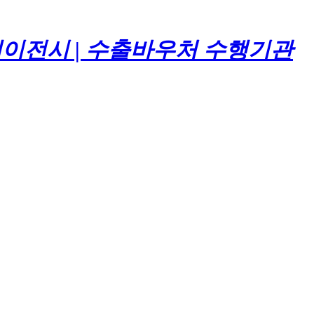
합 웹에이전시 | 수출바우처 수행기관