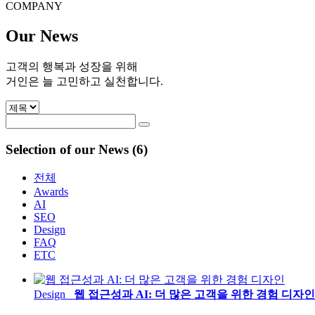
COMPANY
Our News
고객의 행복과 성장을 위해
거인은 늘 고민하고 실천합니다.
Selection of our
News
(6)
전체
Awards
AI
SEO
Design
FAQ
ETC
Design
웹 접근성과 AI: 더 많은 고객을 위한 경험 디자인