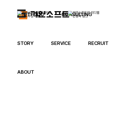
PORTFOLIO
CONSULTING
STORY
SERVICE
RECRUIT
ABOUT