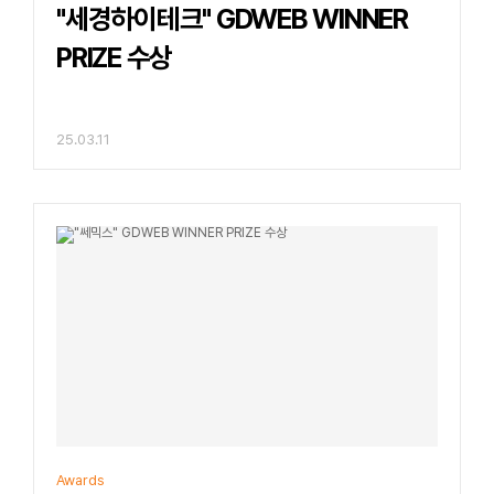
"세경하이테크" GDWEB WINNER
PRIZE 수상
25.03.11
Awards