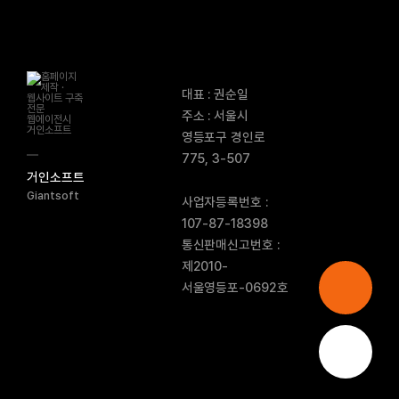
대표 : 권순일
주소 : 서울시
영등포구 경인로
775, 3-507
거인소프트
Giantsoft
사업자등록번호 :
107-87-18398
통신판매신고번호 :
제2010-
서울영등포-0692호