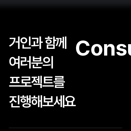
거인과 함께
Consu
여러분의
프로젝트를
진행해보세요