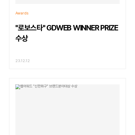
Awards
"로보스타" GDWEB WINNER PRIZE
수상
23.12.12