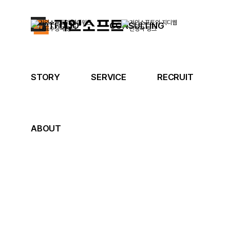
PORTFOLIO
CONSULTING
STORY
SERVICE
RECRUIT
ABOUT