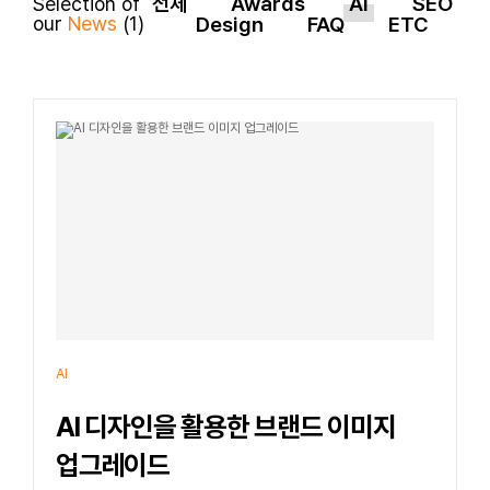
전체
Awards
AI
SEO
Selection of
our
News
(1)
Design
FAQ
ETC
AI
AI 디자인을 활용한 브랜드 이미지
업그레이드