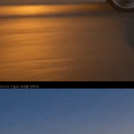
최고의 기술로 세계를 향하여