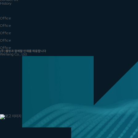
History
Office
Office
Office
Office
Office
(주)웰랑과 함께할 인재를 채용합니다
Wellang Co., Ltd.