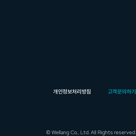
개인정보처리방침
고객문의하기
© Wellang Co., Ltd. All Rights reserved.