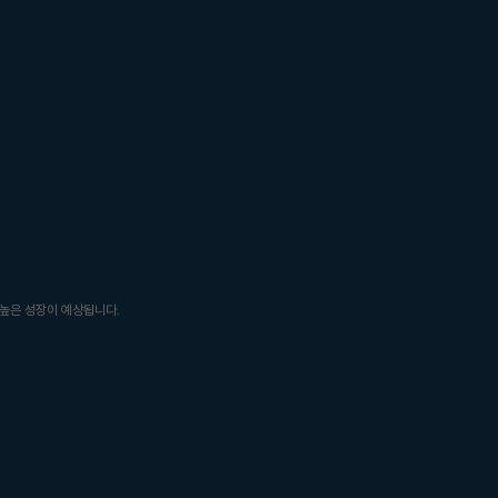
 높은 성장이 예상됩니다.