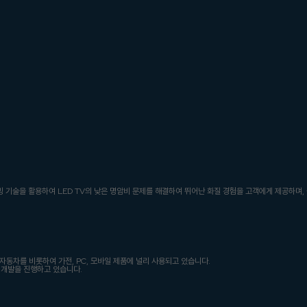
 디밍 기술을 활용하여 LED TV의 낮은 명암비 문제를 해결하여 뛰어난 화질 경험을 고객에게 제공하며,
자동차를 비롯하여 가전, PC, 모바일 제품에 널리 사용되고 있습니다.
 개발을 진행하고 있습니다.