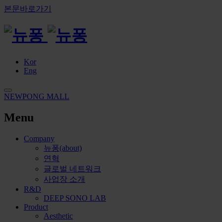
본문바로가기
Kor
Eng
NEWPONG MALL
Menu
Company
뉴퐁(about)
연혁
글로벌 네트워크
사업장 소개
R&D
DEEP SONO LAB
Product
Aesthetic