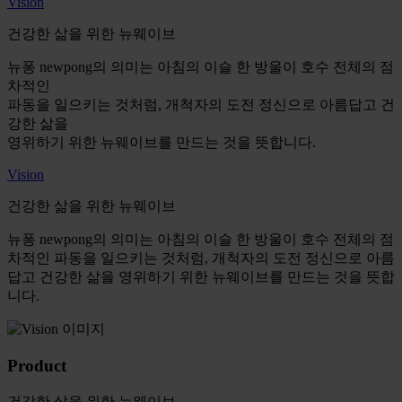
Vision
건강한 삶을 위한 뉴웨이브
뉴퐁 newpong의 의미는 아침의 이슬 한 방울이 호수 전체의 점
차적인
파동을 일으키는 것처럼, 개척자의 도전 정신으로 아름답고 건
강한 삶을
영위하기 위한 뉴웨이브를 만드는 것을 뜻합니다.
Vision
건강한 삶을 위한 뉴웨이브
뉴퐁 newpong의 의미는 아침의 이슬 한 방울이 호수 전체의 점
차적인 파동을 일으키는 것처럼, 개척자의 도전 정신으로 아름
답고 건강한 삶을 영위하기 위한 뉴웨이브를 만드는 것을 뜻합
니다.
Product
건강한 삶을 위한 뉴웨이브