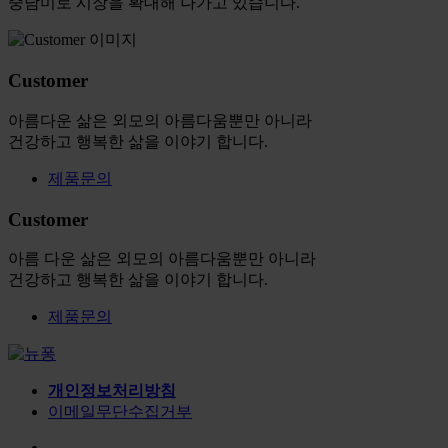
중남미로 시장을 확대해 나가고 있습니다.
Customer
아름다운 삶은 외모의 아름다움뿐만 아니라
건강하고 행복한 삶을 이야기 합니다.
제품문의
Customer
아름 다운 삶은 외모의 아름다움뿐만 아니라
건강하고 행복한 삶을 이야기 합니다.
제품문의
개인정보처리방침
이메일무단수집거부