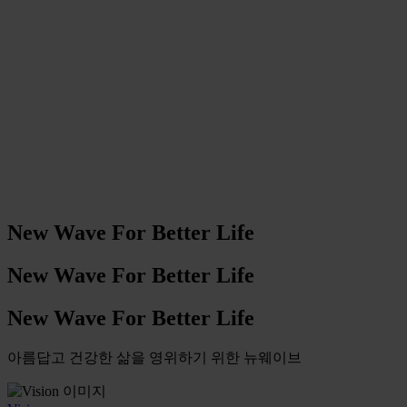
New Wave For Better Life
New Wave For Better Life
New Wave For Better Life
아름답고 건강한 삶을 영위하기 위한 뉴웨이브