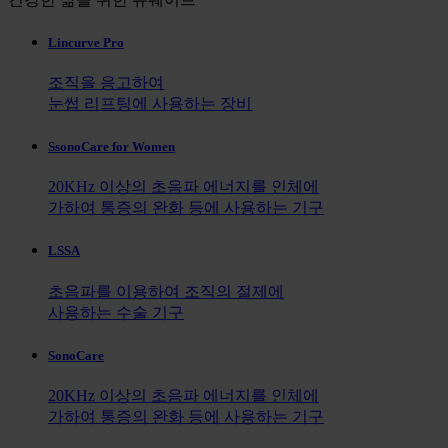
Lincurve Pro
조직을 응고하여
눈썹 리프팅에 사용하는 장비
SsonoCare for Women
20KHz 이상의 초음파 에너지를 인체에
가하여 통증의 완화 등에 사용하는 기구
LSSA
초음파를 이용하여 조직의 절제에
사용하는 수술 기구
SonoCare
20KHz 이상의 초음파 에너지를 인체에
가하여 통증의 완화 등에 사용하는 기구