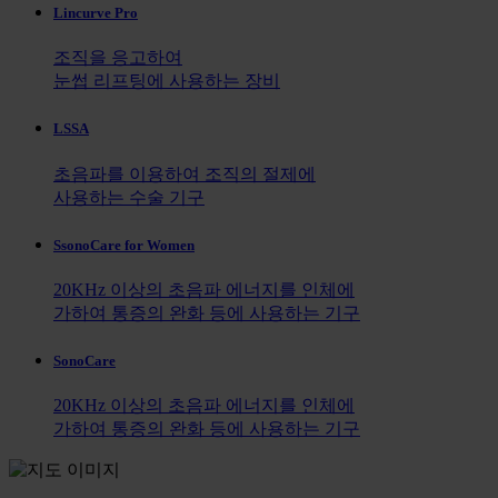
Lincurve Pro
조직을 응고하여
눈썹 리프팅에 사용하는 장비
LSSA
초음파를 이용하여 조직의 절제에
사용하는 수술 기구
SsonoCare for Women
20KHz 이상의 초음파 에너지를 인체에
가하여 통증의 완화 등에 사용하는 기구
SonoCare
20KHz 이상의 초음파 에너지를 인체에
가하여 통증의 완화 등에 사용하는 기구