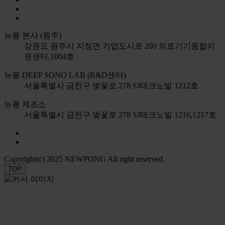
뉴퐁 본사 (원주)
강원도 원주시 지정면 기업도시로 200 의료기기종합지
원센터,1004호
뉴퐁 DEEP SONO LAB (R&D센터)
서울특별시 금천구 벚꽃로 278 SJ테크노빌 1212호
뉴퐁 제조소
서울특별시 금천구 벚꽃로 278 SJ테크노빌 1216,1217호
Copyright(c) 2025 NEWPONG All right reserved.
TOP