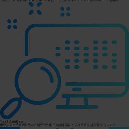
축적된 고객 행동 데이터를 분석하여 성향, 요구특성 및 잠재 커뮤니티를 파악할 수 있습니다.
Text Analysis
비정형 텍스트 데이터로부터 네트워크를 구성하여 핵심 개념과 토픽을 파악할 수 있습니다.