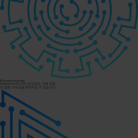
Documentation
NetMiner에 관한 상세 정보, 사용 방법
및 활용 사례 등을 확인하실 수 있습니다.