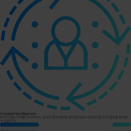
Criminal Intelligence
보이지 않는 관계를 가시화하여, 숨겨진 범죄 패턴을 찾아냄으로써 네트워크형 조직 범죄를 밝혀낼
수 있습니다.