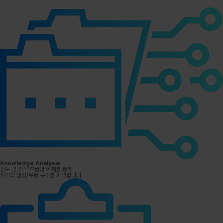
Knowledge Analysis
정보 및 지식 흐름의 이해를 통해
지식의 생성/유통 구조를 파악합니다.