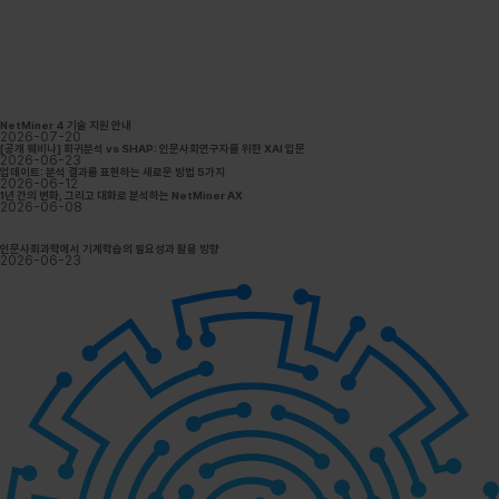
NetMiner 4 기술 지원 안내
2026-07-20
[공개 웨비나] 회귀분석 vs SHAP: 인문사회연구자를 위한 XAI 입문
2026-06-23
업데이트: 분석 결과를 표현하는 새로운 방법 5가지
2026-06-12
1년 간의 변화, 그리고 대화로 분석하는 NetMiner AX
2026-06-08
인문사회과학에서 기계학습의 필요성과 활용 방향
2026-06-23