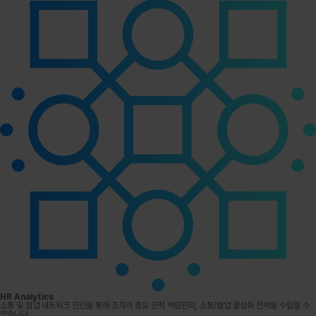
HR Analytics
소통 및 협업 네트워크 진단을 통해 조직의 중요 인적 역량관리, 소통/협업 활성화 전략을 수립할 수
있습니다.