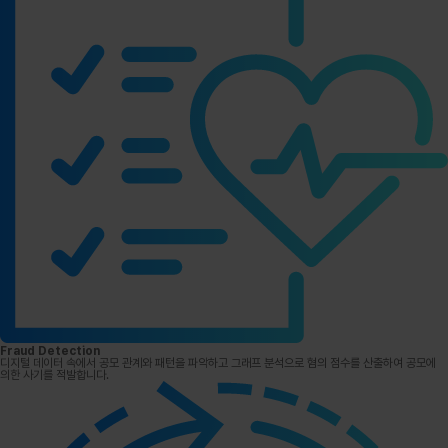
Fraud Detection
디지털 데이터 속에서 공모 관계와 패턴을 파악하고 그래프 분석으로 혐의 점수를 산출하여 공모에
의한 사기를 적발합니다.