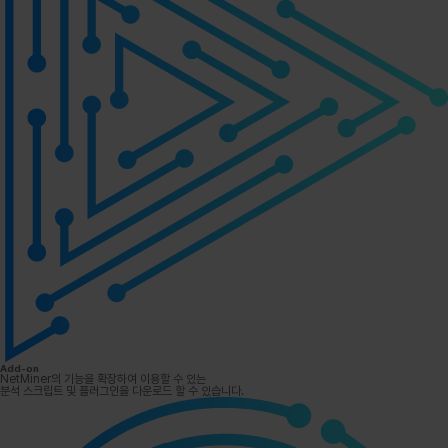
Add-on
NetMiner의 기능을 확장하여 이용할 수 있는
분석 스크립트 및 플러그인을 다운로드 할 수 있습니다.