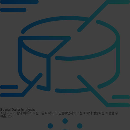
Social Data Analysis
소셜 미디어 상의 이슈와 트렌드를 파악하고, 인플루언서와 소셜 매체의 영향력을 측정할 수
있습니다.