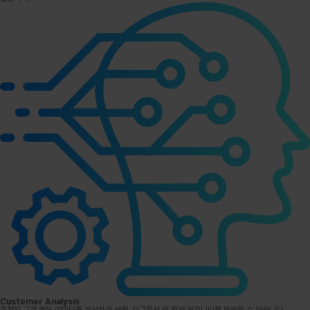
Customer Analysis