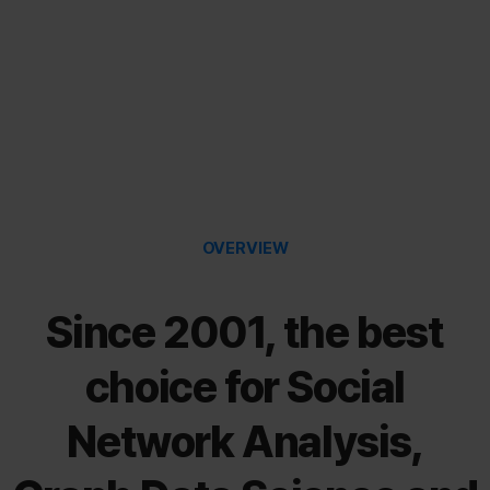
OVERVIEW
Since 2001, the best
choice for Social
Network Analysis,