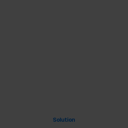
Solution