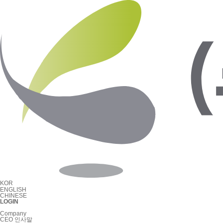
KOR
ENGLISH
CHINESE
LOGIN
Company
CEO 인사말