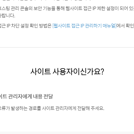
호스팅 관리 콘솔의 보안 기능을 통해 웹사이트 접근 IP 제한 설정이 되어 
바랍니다.
접근 IP 차단 설정 확인 방법은
[웹사이트 접근 IP 관리하기 매뉴얼]
에서 확인
사이트 사용자이신가요?
이트 관리자에게 내용 전달
오류가 발생하는 경로를 사이트 관리자에게 전달해 주세요.