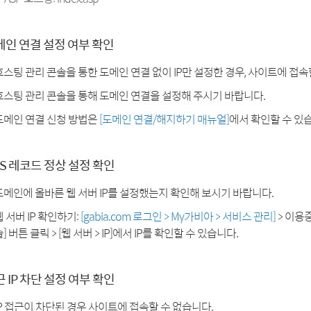
메인 연결 설정 여부 확인
호스팅 관리 콘솔을 통한 도메인 연결 없이 IP만 설정한 경우, 사이트에 접속
호스팅 관리 콘솔을 통해 도메인 연결을 설정해 주시기 바랍니다.
도메인 연결 신청 방법은
[도메인 연결/해지하기 매뉴얼]
에서 확인할 수 있
S 레코드 정상 설정 확인
도메인에 올바른 웹 서버 IP를 설정했는지 확인해 보시기 바랍니다.
웹 서버 IP 확인하기:
[gabia.com 로그인 > My가비아 > 서비스 관리]
> 이용
] 버튼 클릭 > [웹 서버 > IP]에서 IP를 확인할 수 있습니다.
 IP 차단 설정 여부 확인
IP 접근이 차단된 경우 사이트에 접속할 수 없습니다.