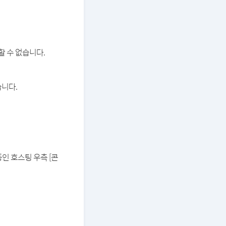
할 수 없습니다.
습니다.
중인 호스팅 우측 [콘