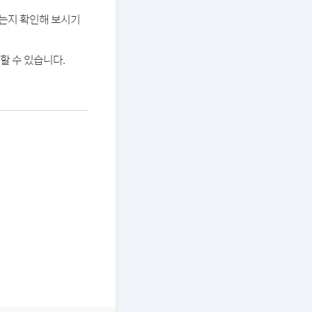
있는지 확인해 보시기
할 수 있습니다.