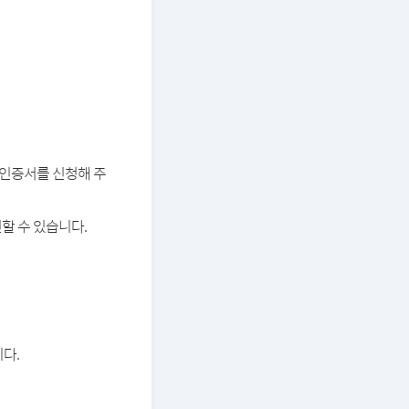
버 인증서를 신청해 주
할 수 있습니다.
다.