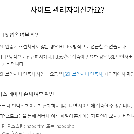
사이트 관리자이신가요?
TPS 접속 여부 확인
SSL 인증서가 설치되지 않은 경우 HTTPS 방식으로 접근할 수 없습니다.
HTTP 방식으로 접근하시거나, https://로 접속이 필요한 경우 SSL 보안서
시기 바랍니다.
SSL 보안서버 인증서 사양과 요금은
[SSL 보안서버 인증서]
페이지에서 확인
덱스 페이지 존재 여부 확인
서버 내 인덱스 페이지가 존재하지 않는다면 사이트에 접속할 수 없습니다.
FTP 프로그램을 통해 서버 내 아래 파일이 존재하는지 확인해 보시기 바랍니
PHP 호스팅: index.html 또는 index.php
ASP 호스팅: index.asp