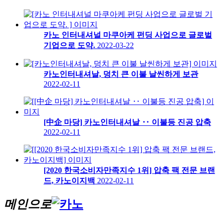
카노 인터내셔널 마쿠아케 펀딩 사업으로 글로벌
기업으로 도약.
2022-03-22
카노인터내셔날, 덩치 큰 이불 날씬하게 보관
2022-02-11
[中企 마당] 카노인터내셔날 ‥ 이불등 진공 압축
2022-02-11
[2020 한국소비자만족지수 1위] 압축 팩 전문 브랜
드, 카노이지백
2022-02-11
메인으로