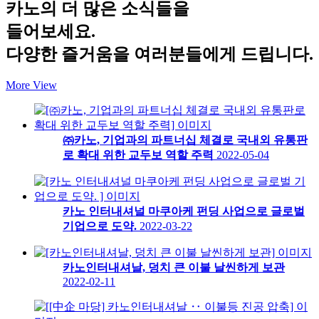
카노의 더 많은 소식들을
들어보세요.
다양한 즐거움을 여러분들에게 드립니다.
More View
㈜카노, 기업과의 파트너십 체결로 국내외 유통판
로 확대 위한 교두보 역할 주력
2022-05-04
카노 인터내셔널 마쿠아케 펀딩 사업으로 글로벌
기업으로 도약.
2022-03-22
카노인터내셔날, 덩치 큰 이불 날씬하게 보관
2022-02-11