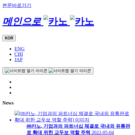
본문바로가기
메인으로
KOR
ENG
CHI
JAP
News
㈜카노, 기업과의 파트너십 체결로 국내외 유통판
로 확대 위한 교두보 역할 주력
2022-05-04