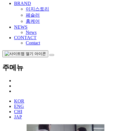
BRAND
이지스토리
페슬러
홈케어
NEWS
News
CONTACT
Contact
주메뉴
KOR
ENG
CHI
JAP