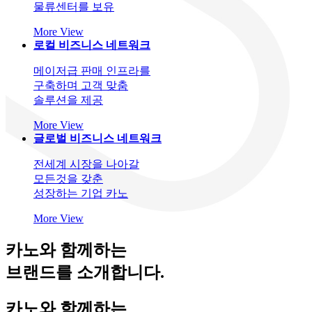
물류센터를 보유
More View
로컬 비즈니스 네트워크
메이저급 판매 인프라를
구축하며 고객 맞춤
솔루션을 제공
More View
글로벌 비즈니스 네트워크
전세계 시장을 나아갈
모든것을 갖춘
성장하는 기업 카노
More View
카노와 함께하는
브랜드를 소개합니다.
카노와 함께하는