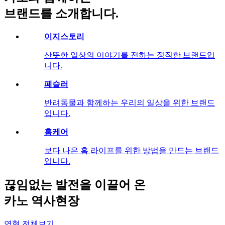
브랜드를 소개합니다.
이지스토리
산뜻한 일상의 이야기를 전하는 정직한 브랜드입
니다.
페슬러
반려동물과 함께하는 우리의 일상을 위한 브랜드
입니다.
홈케어
보다 나은 홈 라이프를 위한 방법을 만드는 브랜드
입니다.
끊임없는 발전을 이끌어 온
카노 역사현장
연혁 전체보기