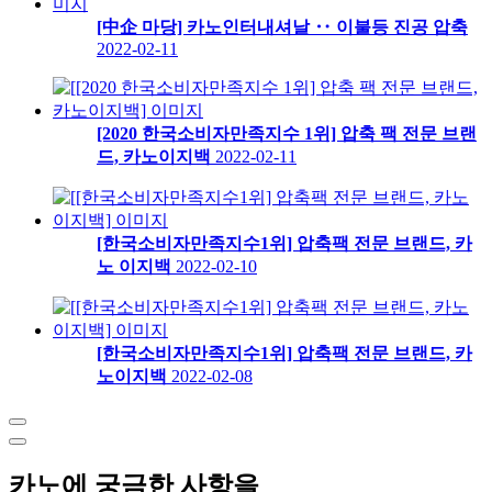
[中企 마당] 카노인터내셔날 ‥ 이불등 진공 압축
2022-02-11
[2020 한국소비자만족지수 1위] 압축 팩 전문 브랜
드, 카노이지백
2022-02-11
[한국소비자만족지수1위] 압축팩 전문 브랜드, 카
노 이지백
2022-02-10
[한국소비자만족지수1위] 압축팩 전문 브랜드, 카
노이지백
2022-02-08
카노에 궁금한 사항을