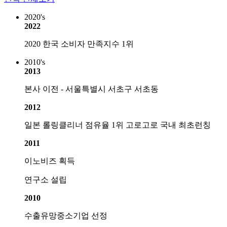
2020's
2022
2020 한국 소비자 만족지수 1위
2010's
2013
본사 이전 - 서울특별시 서초구 서초동
2012
일본 롤링클리너 점유율 1위 고로고로 국내 최초런칭
2011
이노비즈 획득
연구소 설립
2010
수출유망중소기업 선정