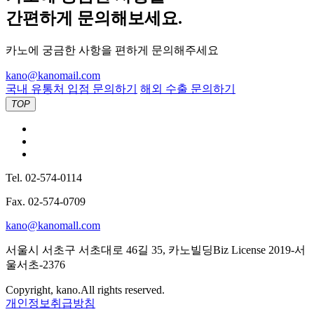
간편하게 문의해보세요.
카노에 궁금한 사항을 편하게 문의해주세요
kano@kanomail.com
국내 유통처 입점 문의하기
해외 수출 문의하기
TOP
Tel. 02-574-0114
Fax. 02-574-0709
kano@kanomall.com
서울시 서초구 서초대로 46길 35, 카노빌딩
Biz License 2019-서
울서초-2376
Copyright, kano.All rights reserved.
개인정보취급방침