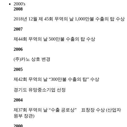
2000's
2008
2018년 12월 제 45회 무역의 날 1,000만불 수출의 탑 수상
2007
제44회 무역의 날 500만불 수출의 탑 수상
2006
(주)카노 상호 변경
2005
제42회 무역의 날 “300만불 수출의 탑” 수상
경기도 유망중소기업 선정
2004
제37회 무역의 날 “수출 공로상” 표창장 수상 (산업자
원부 장관)
2000