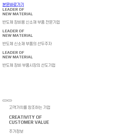
본문바로가기
COMPANY
LEADER OF
NEW MATERIAL
반도체 장비용 신소재 부품 전문기업
LEADER OF
NEW MATERIAL
반도체 신소재 부품의 선두주자
BUSINESS
LEADER OF
NEW MATERIAL
반도체 장비 부품시장의 선도기업
COMPETENCIES
IR
고객가치를 창조하는 기업
CREATIVITY OF
CUSTOMER VALUE
주가정보