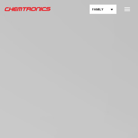
FAMILY