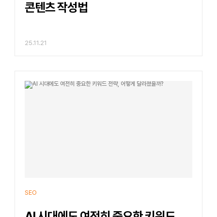
콘텐츠 작성법
25.11.21
SEO
AI 시대에도 여전히 중요한 키워드