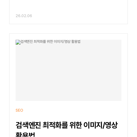
26.02.06
SEO
검색엔진 최적화를 위한 이미지/영상
활용법