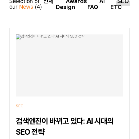
전체
Awards
AI
SEO
Selection of
our
News
(4)
Design
FAQ
ETC
SEO
검색엔진이 바뀌고 있다: AI 시대의
SEO 전략