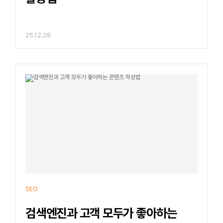
25.12.28
SEO
검색엔진과 고객 모두가 좋아하는