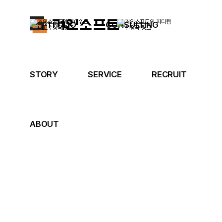
PORTFOLIO
CONSULTING
STORY
SERVICE
RECRUIT
ABOUT