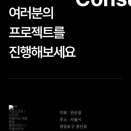
여러분의
프로젝트를
진행해보세요
대표 : 권순일
주소 : 서울시
영등포구 경인로