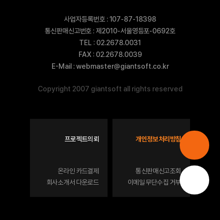
사업자등록번호 : 107-87-18398
통신판매신고번호 : 제2010-서울영등포-0692호
TEL : 02.2678.0031
FAX : 02.2678.0039
E-Mail :
webmaster@giantsoft.co.kr
Copyright 2007 giantsoft all rights reserved
프로젝트의뢰
개인정보처리방침
온라인 카드결제
통신판매신고조회
회사소개서 다운로드
이메일 무단수집 거부