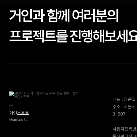
거인과 함께 여러분의
프로젝트를 진행해보세
대표 : 권순일
주소 : 서울시
거인소프트
3-507
Giantsoft
사업자등록번호 
통신판매신고번호