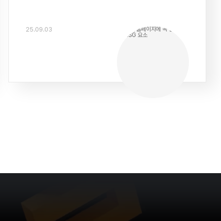
25.09.03