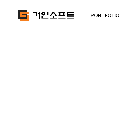
PORTFOLIO