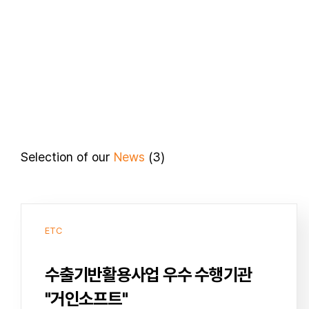
Selection of our
News
(3)
ETC
수출기반활용사업 우수 수행기관
"거인소프트"