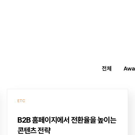
전체
Awa
ETC
B2B 홈페이지에서 전환율을 높이는
콘텐츠 전략