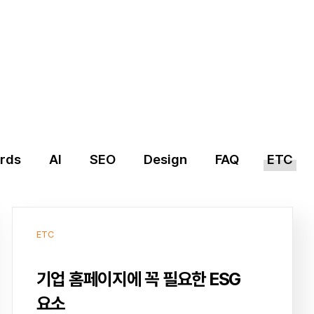
rds
AI
SEO
Design
FAQ
ETC
ETC
기업 홈페이지에 꼭 필요한 ESG
요소