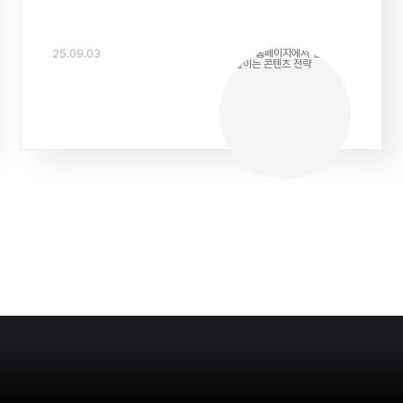
25.09.03