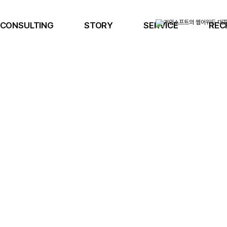
CONSULTING
STORY
SERVICE
REC