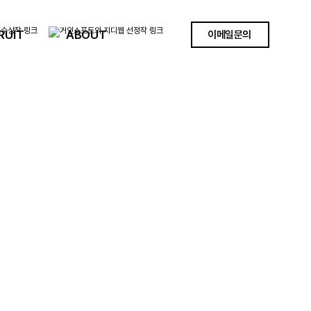
RUIT
ABOUT
이메일문의