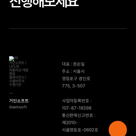
진행해보세요
대표 : 권순일
주소 : 서울시
영등포구 경인로
775, 3-507
사업자등록번호 :
거인소프트
Giantsoft
107-87-18398
통신판매신고번호 :
제2010-
서울영등포-0692호