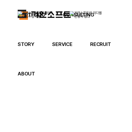
PORTFOLIO
CONSULTING
STORY
SERVICE
RECRUIT
ABOUT