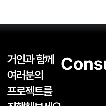
거인과 함께
Consu
여러분의
프로젝트를