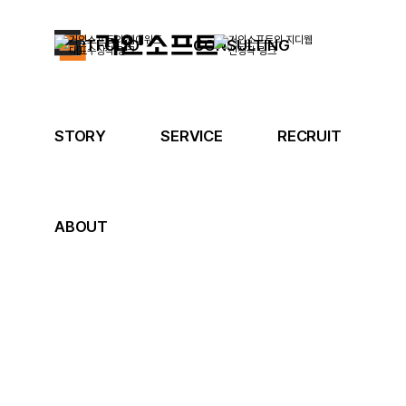
PORTFOLIO
CONSULTING
STORY
SERVICE
RECRUIT
ABOUT