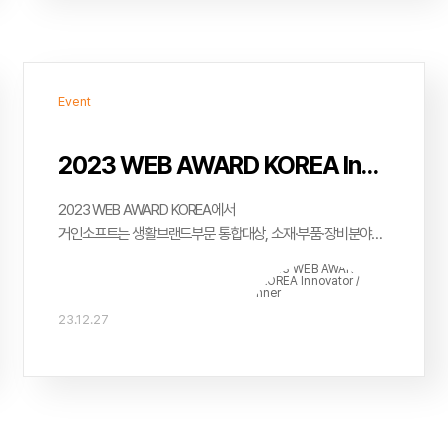
Event
2023 WEB AWARD KOREA Innovator / winner
2023 WEB AWARD KOREA에서
거인소프트는 생활브랜드부문 통합대상, 소재·부품·장비분야
대상, 의류분야 대상을 수상하였습니다. 감사합니다.
23.12.27