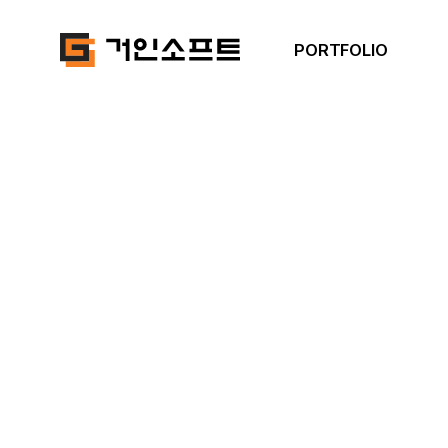
PORTFOLIO