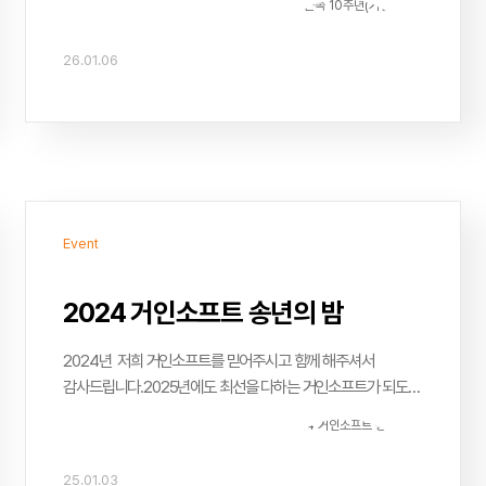
26.01.06
Event
2024 거인소프트 송년의 밤
2024년 저희 거인소프트를 믿어주시고 함께 해주셔서
감사드립니다.2025년에도 최선을 다하는 거인소프트가 되도록
노력하겠습니다.
25.01.03