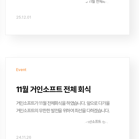
25.12.01
Event
11월 거인소프트 전체 회식
거인소프트가 11월 전체회식을 하였습니다. 앞으로 다가올
거인소프트의 무한한 발전을 위하여 최선을 다하겠습니다.
24.11.26