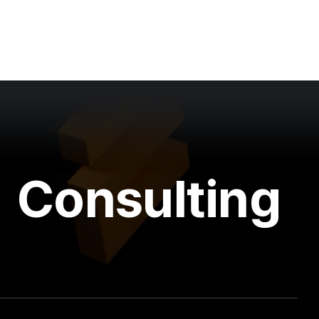
Consulting