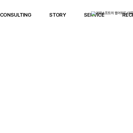
CONSULTING
STORY
SERVICE
REC