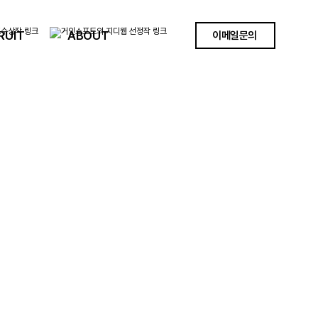
RUIT
ABOUT
이메일문의