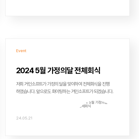
Event
2024 5월 가정의달 전체회식
저희 거인소프트가 가정의 달을 맞이하여 전체회식을 진행
하였습니다. 앞으로도 화이팅하는 거인소프트가 되겠습니다.
24.05.21