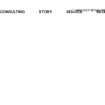
CONSULTING
STORY
SERVICE
REC