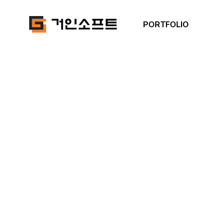
PORTFOLIO