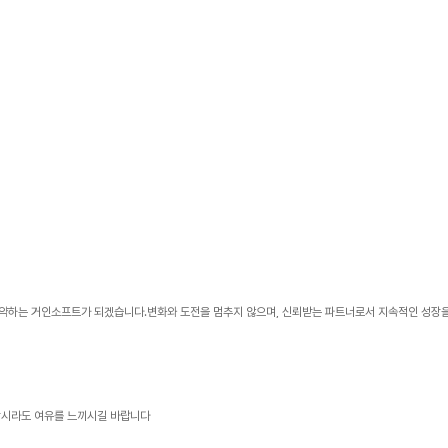
 도약하는 거인소프트가 되겠습니다.변화와 도전을 멈추지 않으며, 신뢰받는 파트너로서 지속적인 성장
잠시라도 여유를 느끼시길 바랍니다