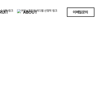
RUIT
ABOUT
이메일문의