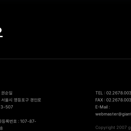
요
: 권순일
TEL : 02.2678.00
: 서울시 영등포구 경인로
FAX : 02.2678.00
 3-507
E-Mail :
webmaster@giants
등록번호 : 107-87-
Copyright 2007 gi
98