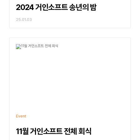
2024 거인소프트 송년의 밤
25.01.03
Event
11월 거인소프트 전체 회식