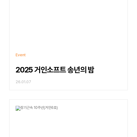
Event
2025 거인소프트 송년의 밤
26.01.07