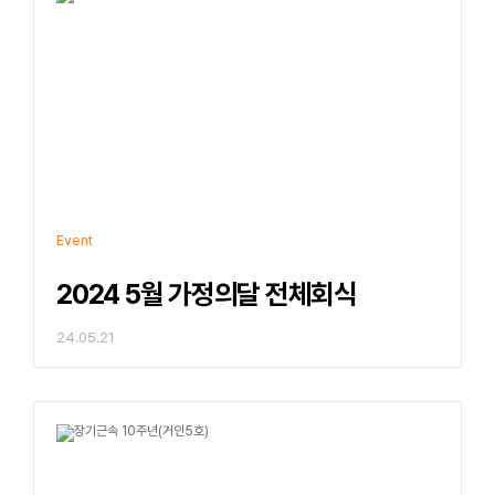
Event
2024 5월 가정의달 전체회식
24.05.21