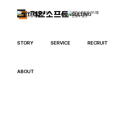
PORTFOLIO
CONSULTING
STORY
SERVICE
RECRUIT
ABOUT