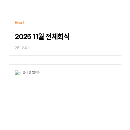
Event
2025 11월 전체회식
25.12.01