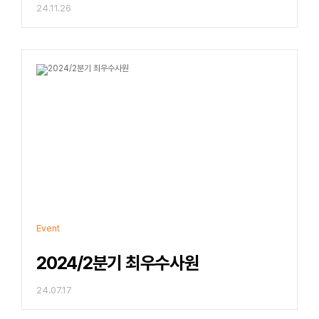
24.11.26
Event
2024/2분기 최우수사원
24.07.17