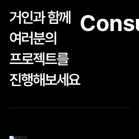
거인과 함께
Consu
여러분의
프로젝트를
진행해보세요