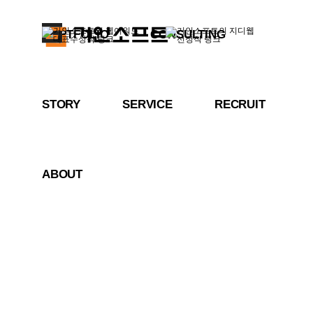
PORTFOLIO
CONSULTING
STORY
SERVICE
RECRUIT
ABOUT