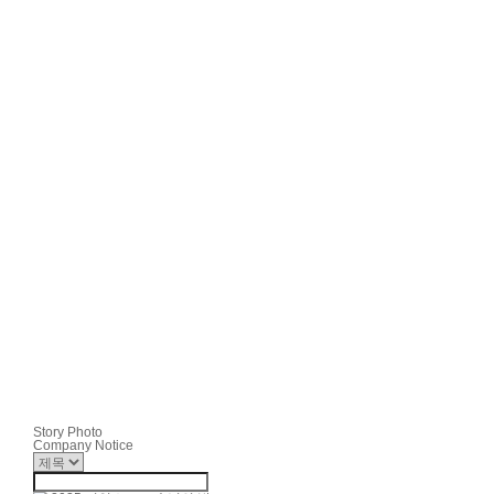
Story Photo
Company Notice