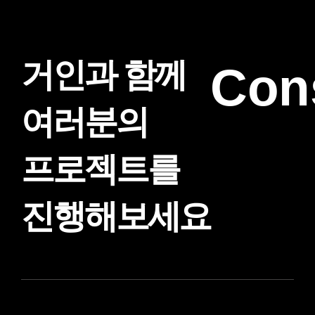
거인과 함께
Con
여러분의
프로젝트를
진행해보세요