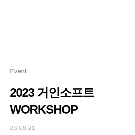
Event
2023 거인소프트 
WORKSHOP
23.06.21