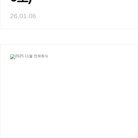
26.01.06