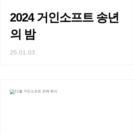
2024 거인소프트 송년
의 밤
25.01.03