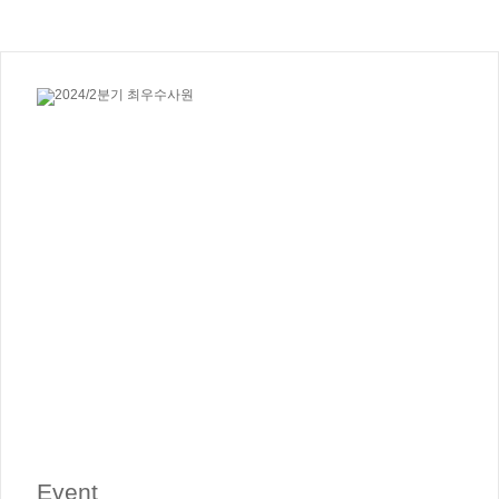
Event