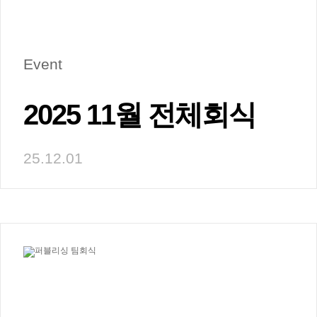
Event
2025 11월 전체회식
25.12.01