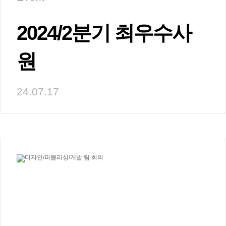
2024/2분기 최우수사
원
24.07.17