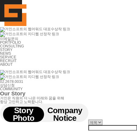
이메일문의
PORTFOLIO
CONSULTING
STORY
NEWS
SERVICE
RECRUIT
ABOUT
02.2678.0031
상담신청
COMMUNITY
Our Story
거인은 직원의 더 나은 미래와 꿈을 위해
항상 고민하고 노력합니다.
Story
Company
Photo
Notice