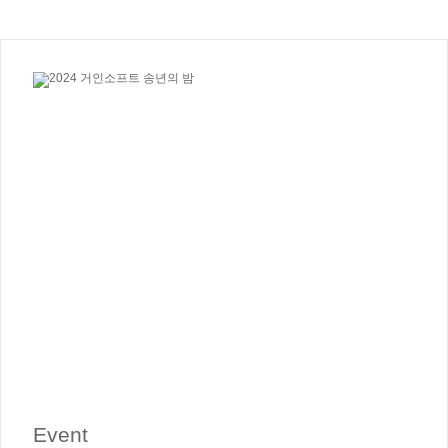
Event