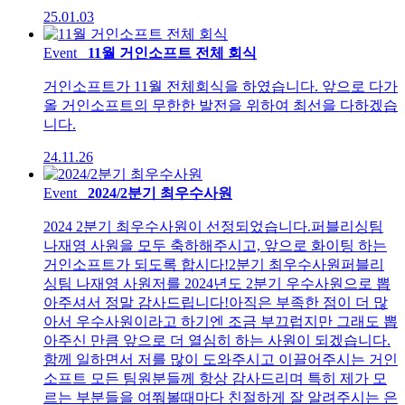
25.01.03
Event
11월 거인소프트 전체 회식
거인소프트가 11월 전체회식을 하였습니다. 앞으로 다가
올 거인소프트의 무한한 발전을 위하여 최선을 다하겠습
니다.
24.11.26
Event
2024/2분기 최우수사원
2024 2분기 최우수사원이 선정되었습니다.퍼블리싱팀
나재영 사원을 모두 축하해주시고, 앞으로 화이팅 하는
거인소프트가 되도록 합시다!2분기 최우수사원퍼블리
싱팀 나재영 사원저를 2024년도 2분기 우수사원으로 뽑
아주셔서 정말 감사드립니다!아직은 부족한 점이 더 많
아서 우수사원이라고 하기엔 조금 부끄럽지만 그래도 뽑
아주신 만큼 앞으로 더 열심히 하는 사원이 되겠습니다.
함께 일하면서 저를 많이 도와주시고 이끌어주시는 거인
소프트 모든 팀원분들께 항상 감사드리며 특히 제가 모
르는 부분들을 여쭤볼때마다 친절하게 잘 알려주시는 은