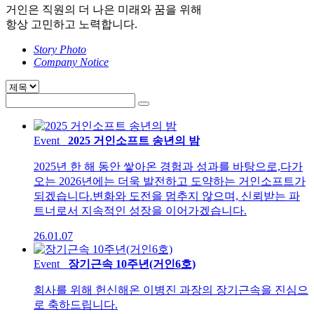
거인은 직원의 더 나은 미래와 꿈을 위해
항상 고민하고 노력합니다.
Story Photo
Company Notice
Event
2025 거인소프트 송년의 밤
2025년 한 해 동안 쌓아온 경험과 성과를 바탕으로,다가
오는 2026년에는 더욱 발전하고 도약하는 거인소프트가
되겠습니다.변화와 도전을 멈추지 않으며, 신뢰받는 파
트너로서 지속적인 성장을 이어가겠습니다.
26.01.07
Event
장기근속 10주년(거인6호)
회사를 위해 헌신해온 이병진 과장의 장기근속을 진심으
로 축하드립니다.