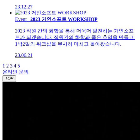
23.12.27
Event
2023 거인소프트 WORKSHOP
2023 직원 간의 화합을 통해 더욱더 발전하는 거인소프
트가 되겠습니다. 직원간의 화합과 좋은 추억을 만들고
1박2일의 워크샵을 무사히 마치고 돌아왔습니다.
23.06.21
1
2
3
4
5
온라인 문의
TOP