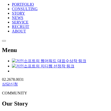
PORTFOLIO
CONSULTING
STORY
NEWS
SERVICE
RECRUIT
ABOUT
Menu
02.2678.0031
상담신청
COMMUNITY
Our Story