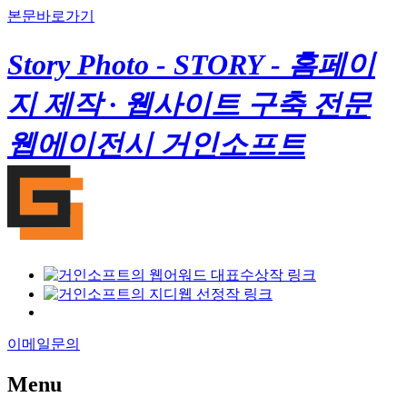
본문바로가기
Story Photo - STORY - 홈페이
지 제작 · 웹사이트 구축 전문
웹에이전시 거인소프트
이메일문의
Menu