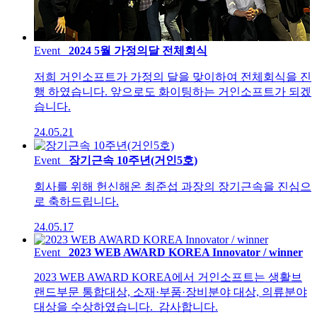
Event
2024 5월 가정의달 전체회식
저희 거인소프트가 가정의 달을 맞이하여 전체회식을 진
행 하였습니다. 앞으로도 화이팅하는 거인소프트가 되겠
습니다.
24.05.21
Event
장기근속 10주년(거인5호)
회사를 위해 헌신해온 최준섭 과장의 장기근속을 진심으
로 축하드립니다.
24.05.17
Event
2023 WEB AWARD KOREA Innovator / winner
2023 WEB AWARD KOREA에서 거인소프트는 생활브
랜드부문 통합대상, 소재·부품·장비분야 대상, 의류분야
대상을 수상하였습니다. 감사합니다.