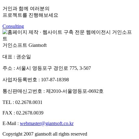
거인과 함께 여러분의
프로젝트를 진행해보세요
Consulting
거인소프트
Giantsoft
대표 : 권순일
주소 : 서울시 영등포구 경인로 775, 3-507
사업자등록번호 : 107-87-18398
통신판매신고번호 : 제2010-서울영등포-0692호
TEL : 02.2678.0031
FAX : 02.2678.0039
E-Mail :
webmaster@giantsoft.co.kr
Copyright 2007 giantsoft all rights reserved