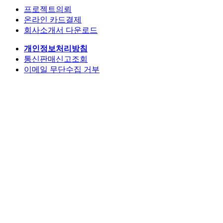
프로젝트의뢰
온라인 카드결제
회사소개서 다운로드
개인정보처리방침
통신판매신고조회
이메일 무단수집 거부