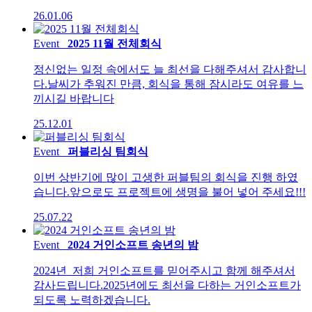
26.01.06
Event
2025 11월 전체회식
정신없는 일정 속에서도 늘 최선을 다해주셔서 감사합니
다.날씨가 추워진 만큼, 회식을 통해 잠시라도 여유를 느
끼시길 바랍니다
25.12.01
Event
퍼블리싱 팀회식
이번 상반기에 많이 고생한 퍼블팀의 회식을 진행 하였
습니다.앞으로도 프로젝트에 생명을 불어 넣어 주세요!!!
25.07.22
Event
2024 거인소프트 송년의 밤
2024년 저희 거인소프트를 믿어주시고 함께 해주셔서
감사드립니다.2025년에도 최선을 다하는 거인소프트가
되도록 노력하겠습니다.