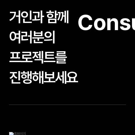
거인과 함께
Consu
여러분의
프로젝트를
진행해보세요