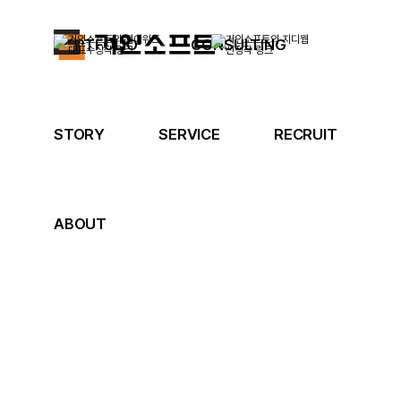
PORTFOLIO
CONSULTING
STORY
SERVICE
RECRUIT
ABOUT