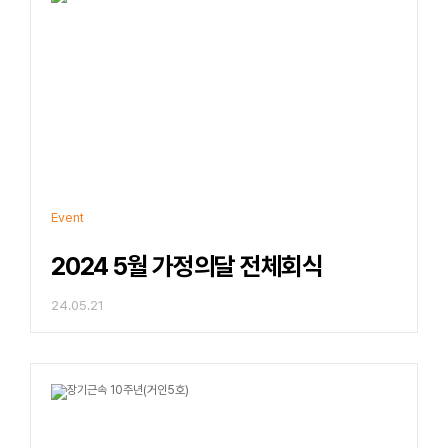
Event
2024 5월 가정의달 전체회식
24.05.21