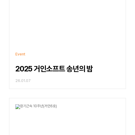
Event
2025 거인소프트 송년의 밤
26.01.07