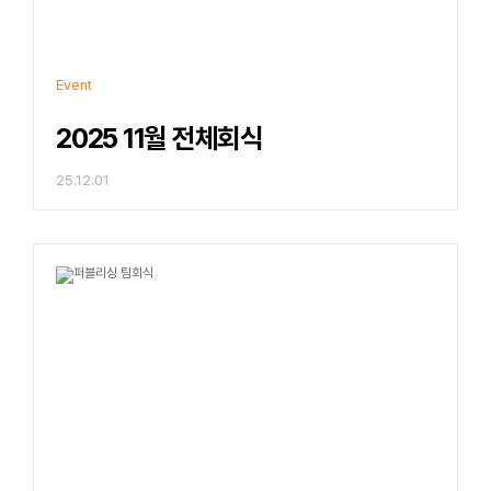
Event
2025 11월 전체회식
25.12.01