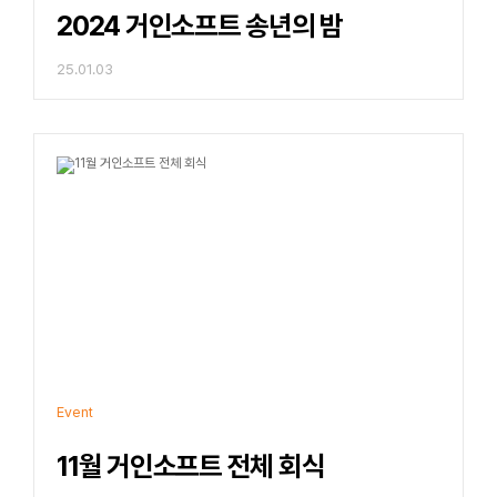
2024 거인소프트 송년의 밤
25.01.03
Event
11월 거인소프트 전체 회식