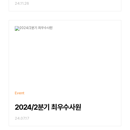
24.11.26
Event
2024/2분기 최우수사원
24.07.17