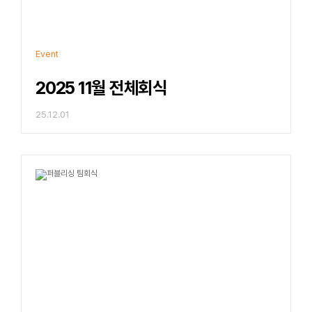
Event
2025 11월 전체회식
25.12.01