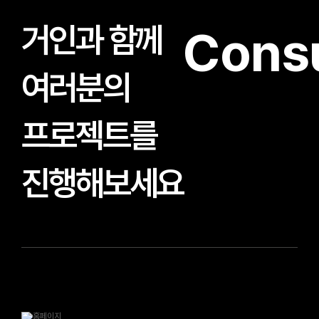
거인과 함께
Consu
여러분의
프로젝트를
진행해보세요