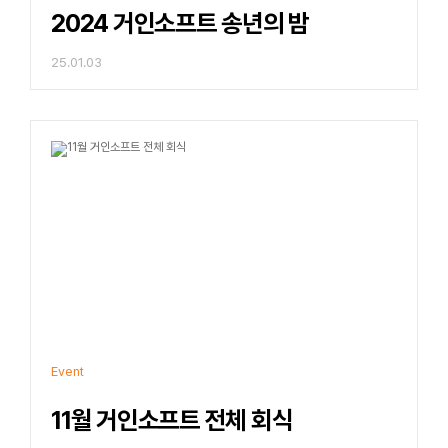
2024 거인소프트 송년의 밤
25.01.03
Event
11월 거인소프트 전체 회식