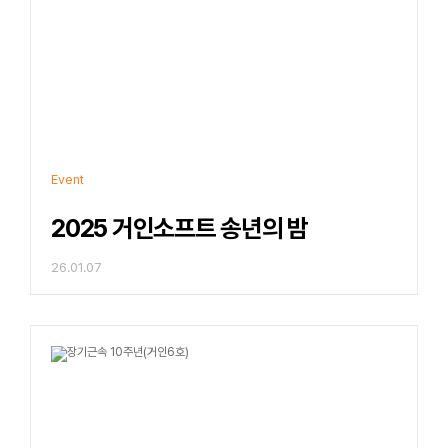
Event
2025 거인소프트 송년의 밤
26.01.07