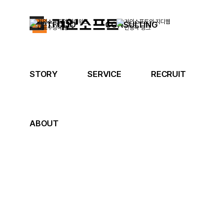
PORTFOLIO
CONSULTING
STORY
SERVICE
RECRUIT
ABOUT