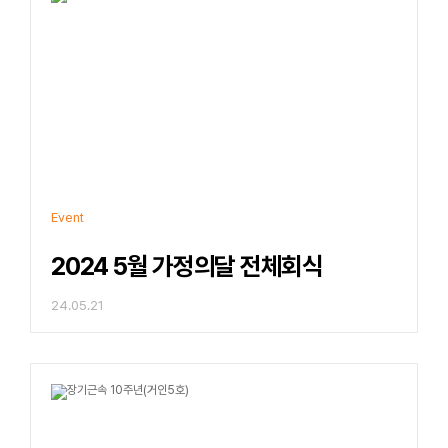
Event
2024 5월 가정의달 전체회식
24.05.21