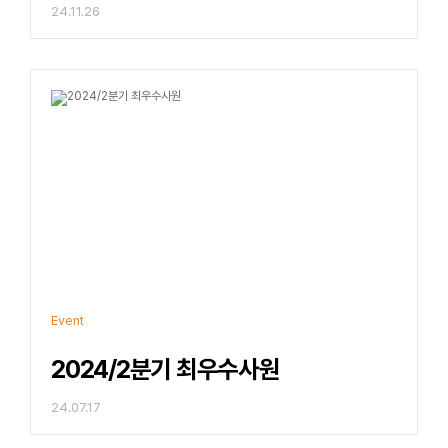
24.11.26
Event
2024/2분기 최우수사원
24.07.17