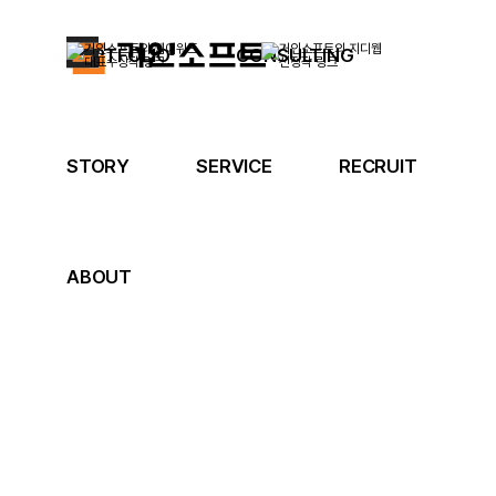
PORTFOLIO
CONSULTING
STORY
SERVICE
RECRUIT
ABOUT