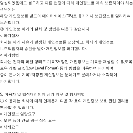
달성되었음에도 불구하고 다른 법령에 따라 개인정보를 계속 보존하여야 하는
경우에는,
해당 개인정보를 별도의 데이터베이스(DB)로 옮기거나 보관장소를 달리하여
보존합니다.
③ 개인정보 파기의 절차 및 방법은 다음과 같습니다.
○ 파기절차
회사는 파기 사유가 발생한 개인정보를 선정하고, 회사의 개인정보
보호책임자의 승인을 받아 개인정보를 파기합니다.
○ 파기방법
회사는 전자적 파일 형태로 기록?저장된 개인정보는 기록을 재생할 수 없도록
로우 레벨 포멧(Low Level Format) 등의 방법을 이용하여 파기하며,
종이 문서에 기록?저장된 개인정보는 분쇄기로 분쇄하거나 소각하여
파기합니다.
5. 이용자 및 법정대리인의 권리·의무 및 행사방법
① 이용자는 회사에 대해 언제든지 다음 각 호의 개인정보 보호 관련 권리를
행사할 수 있습니다.
○ 개인정보 열람요구
○ 오류 등이 있을 경우 정정 요구
○ 삭제요구