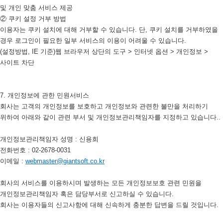
및 개인 맞춤 서비스 제공
② 쿠키 설정 거부 방법
이용자는 쿠키 설치에 대해 거부할 수 있습니다. 단, 쿠키 설치를 거부하였을
경우 로그인이 필요한 일부 서비스의 이용이 어려울 수 있습니다.
(설정방법, IE 기준)웹 브라우저 상단의 도구 > 인터넷 옵션 > 개인정보 >
사이트 차단
7. 개인정보에 관한 민원서비스
회사는 고객의 개인정보를 보호하고 개인정보와 관련한 불만을 처리하기
위하여 아래와 같이 관련 부서 및 개인정보관리책임자를 지정하고 있습니다..
개인정보관리책임자 성명 : 신용희
전화번호 : 02-2678-0031
이메일 :
webmaster@giantsoft.co.kr
회사의 서비스를 이용하시며 발생하는 모든 개인정보보호 관련 민원을
개인정보관리책임자 혹은 담당부서로 신고하실 수 있습니다.
회사는 이용자들의 신고사항에 대해 신속하게 충분한 답변을 드릴 것입니다.