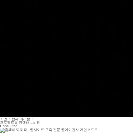
거인과 함께 여러분의
프로젝트를 진행해보세요
Consulting