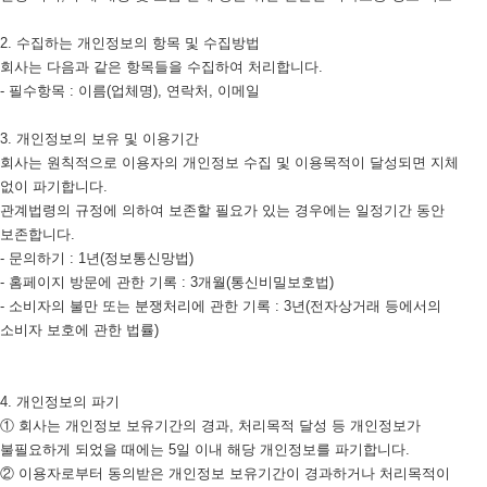
2. 수집하는 개인정보의 항목 및 수집방법
회사는 다음과 같은 항목들을 수집하여 처리합니다.
- 필수항목 : 이름(업체명), 연락처, 이메일
3. 개인정보의 보유 및 이용기간
회사는 원칙적으로 이용자의 개인정보 수집 및 이용목적이 달성되면 지체
없이 파기합니다.
관계법령의 규정에 의하여 보존할 필요가 있는 경우에는 일정기간 동안
보존합니다.
- 문의하기 : 1년(정보통신망법)
- 홈페이지 방문에 관한 기록 : 3개월(통신비밀보호법)
- 소비자의 불만 또는 분쟁처리에 관한 기록 : 3년(전자상거래 등에서의
소비자 보호에 관한 법률)
4. 개인정보의 파기
① 회사는 개인정보 보유기간의 경과, 처리목적 달성 등 개인정보가
불필요하게 되었을 때에는 5일 이내 해당 개인정보를 파기합니다.
② 이용자로부터 동의받은 개인정보 보유기간이 경과하거나 처리목적이