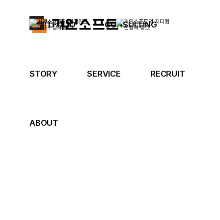
PORTFOLIO
CONSULTING
STORY
SERVICE
RECRUIT
ABOUT