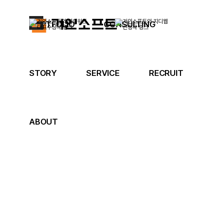
PORTFOLIO
CONSULTING
STORY
SERVICE
RECRUIT
ABOUT